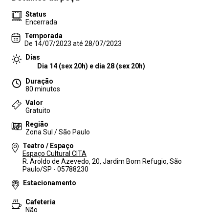
Status
Encerrada
Temporada
De 14/07/2023 até 28/07/2023
Dias
Dia 14 (sex 20h) e dia 28 (sex 20h)
Duração
80 minutos
Valor
Gratuito
Região
Zona Sul / São Paulo
Teatro / Espaço
Espaço Cultural CITA
R. Aroldo de Azevedo, 20, Jardim Bom Refugio, São
Paulo/SP - 05788230
Estacionamento
Cafeteria
Não