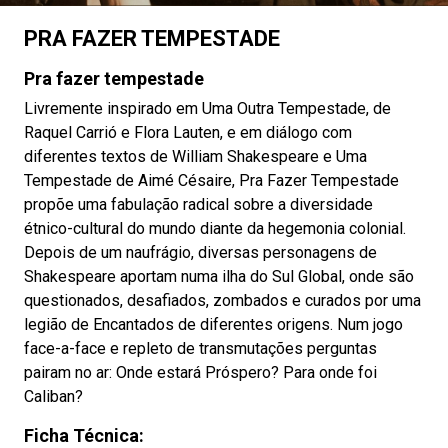
PRA FAZER TEMPESTADE
Pra fazer tempestade
Livremente inspirado em Uma Outra Tempestade, de
Raquel Carrió e Flora Lauten, e em diálogo com
diferentes textos de William Shakespeare e Uma
Tempestade de Aimé Césaire, Pra Fazer Tempestade
propõe uma fabulação radical sobre a diversidade
étnico-cultural do mundo diante da hegemonia colonial.
Depois de um naufrágio, diversas personagens de
Shakespeare aportam numa ilha do Sul Global, onde são
questionados, desafiados, zombados e curados por uma
legião de Encantados de diferentes origens. Num jogo
face-a-face e repleto de transmutações perguntas
pairam no ar: Onde estará Próspero? Para onde foi
Caliban?
Ficha Técnica: