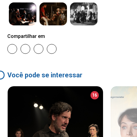
Compartilhar em
Você pode se interessar
16