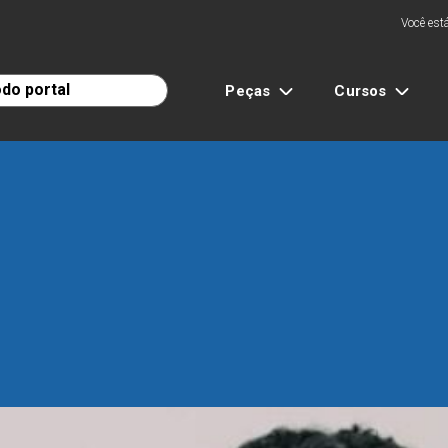
Você está
Peças
Cursos