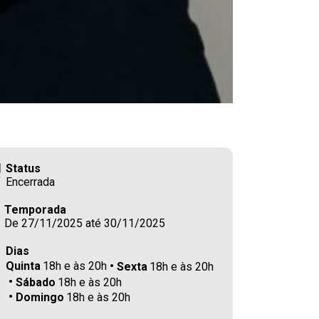
Status
Encerrada
Temporada
De 27/11/2025 até 30/11/2025
Dias
Quinta
18h e às 20h
Sexta
18h e às 20h
Sábado
18h e às 20h
Domingo
18h e às 20h