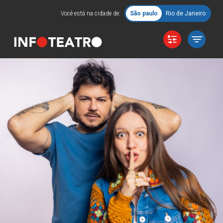
Você está na cidade de:
São paulo
Rio de Janeiro