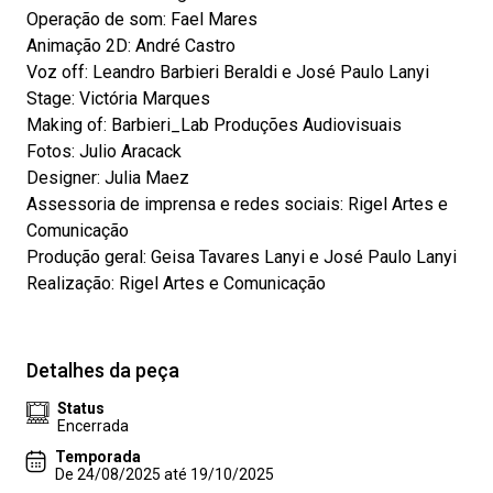
Operação de som: Fael Mares
Animação 2D: André Castro
Voz off: Leandro Barbieri Beraldi e José Paulo Lanyi
Stage: Victória Marques
Making of: Barbieri_Lab Produções Audiovisuais
Fotos: Julio Aracack
Designer: Julia Maez
Assessoria de imprensa e redes sociais: Rigel Artes e
Comunicação
Produção geral: Geisa Tavares Lanyi e José Paulo Lanyi
Realização: Rigel Artes e Comunicação
Detalhes da peça
Status
Encerrada
Temporada
De 24/08/2025 até 19/10/2025