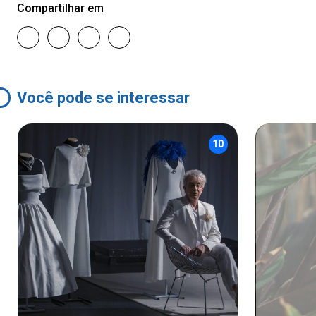
Compartilhar em
Você pode se interessar
10