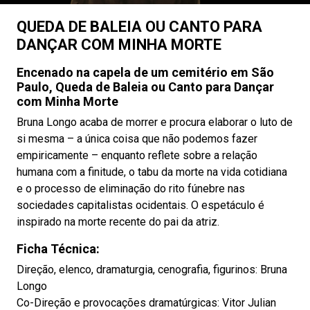
QUEDA DE BALEIA OU CANTO PARA
DANÇAR COM MINHA MORTE
Encenado na capela de um cemitério em São
Paulo, Queda de Baleia ou Canto para Dançar
com Minha Morte
Bruna Longo acaba de morrer e procura elaborar o luto de
si mesma – a única coisa que não podemos fazer
empiricamente – enquanto reflete sobre a relação
humana com a finitude, o tabu da morte na vida cotidiana
e o processo de eliminação do rito fúnebre nas
sociedades capitalistas ocidentais. O espetáculo é
inspirado na morte recente do pai da atriz.
Ficha Técnica:
Direção, elenco, dramaturgia, cenografia, figurinos: Bruna
Longo
Co-Direção e provocações dramatúrgicas: Vitor Julian