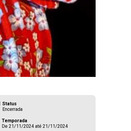
Status
Encerrada
Temporada
De 21/11/2024 até 21/11/2024