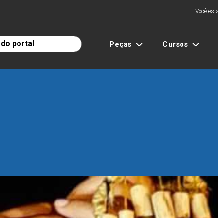
Você está
Peças
Cursos