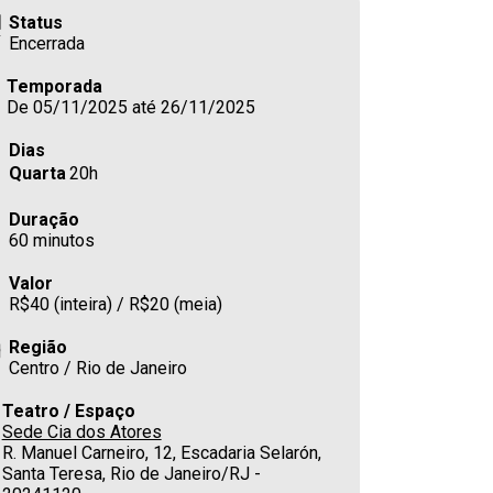
Status
Encerrada
Temporada
De 05/11/2025 até 26/11/2025
Dias
Quarta
20h
Duração
60 minutos
Valor
R$40 (inteira) / R$20 (meia)
Região
Centro / Rio de Janeiro
Teatro / Espaço
Sede Cia dos Atores
R. Manuel Carneiro, 12, Escadaria Selarón,
Santa Teresa, Rio de Janeiro/RJ -