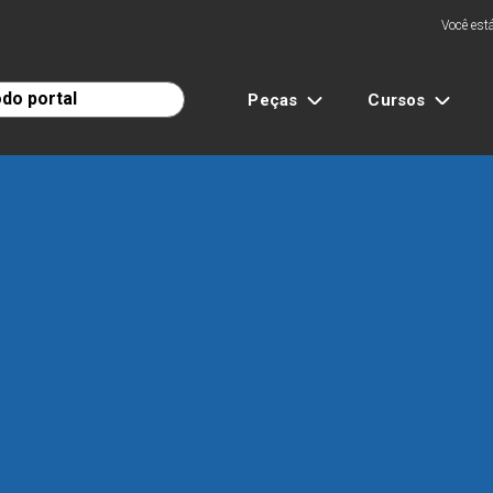
Você está
Peças
Cursos