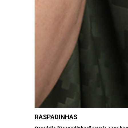
RASPADINHAS