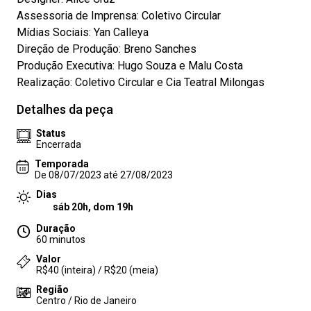
Assessoria de Imprensa: Coletivo Circular
Mídias Sociais: Yan Calleya
Direção de Produção: Breno Sanches
Produção Executiva: Hugo Souza e Malu Costa
Realização: Coletivo Circular e Cia Teatral Milongas
Detalhes da peça
Status
Encerrada
Temporada
De 08/07/2023 até 27/08/2023
Dias
sáb 20h, dom 19h
Duração
60 minutos
Valor
R$40 (inteira) / R$20 (meia)
Região
Centro / Rio de Janeiro