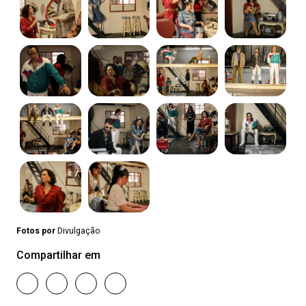
Fotos por
Divulgação
Compartilhar em