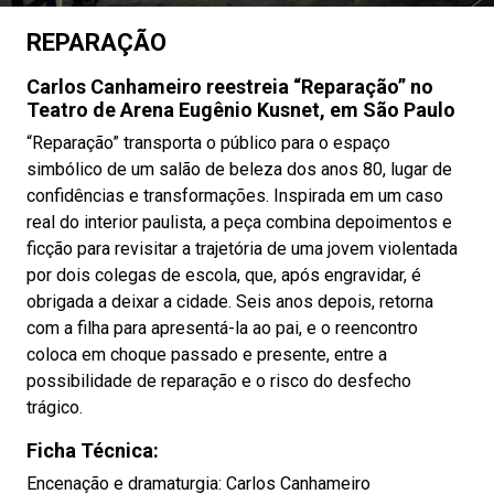
REPARAÇÃO
Carlos Canhameiro reestreia “Reparação” no
Teatro de Arena Eugênio Kusnet, em São Paulo
“Reparação” transporta o público para o espaço
simbólico de um salão de beleza dos anos 80, lugar de
confidências e transformações. Inspirada em um caso
real do interior paulista, a peça combina depoimentos e
ficção para revisitar a trajetória de uma jovem violentada
por dois colegas de escola, que, após engravidar, é
obrigada a deixar a cidade. Seis anos depois, retorna
com a filha para apresentá-la ao pai, e o reencontro
coloca em choque passado e presente, entre a
possibilidade de reparação e o risco do desfecho
trágico.
Ficha Técnica:
Encenação e dramaturgia: Carlos Canhameiro