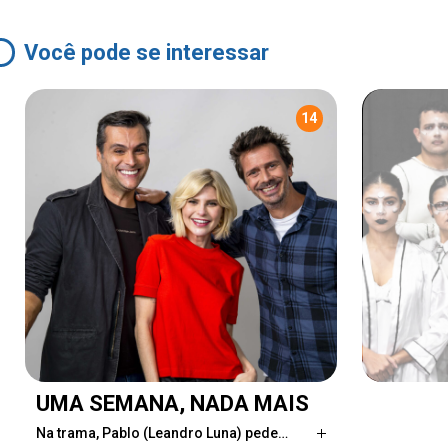
Você pode se interessar
14
UMA SEMANA, NADA MAIS
Na trama, Pablo (Leandro Luna) pede…