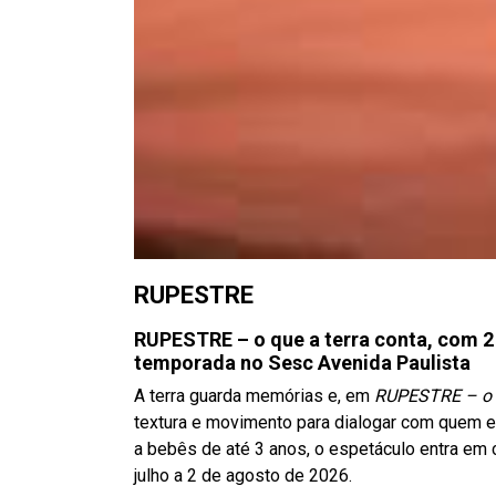
RUPESTRE
RUPESTRE – o que a terra conta, com 2 M
temporada no Sesc Avenida Paulista
A terra guarda memórias e, em
RUPESTRE – o q
textura e movimento para dialogar com quem 
a bebês de até 3 anos, o espetáculo entra em 
julho a 2 de agosto de 2026.