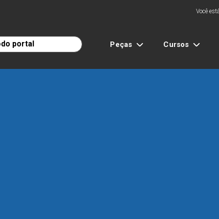
Você está
Peças
Cursos