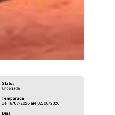
Status
Encerrada
Temporada
De 18/07/2026 até 02/08/2026
Dias