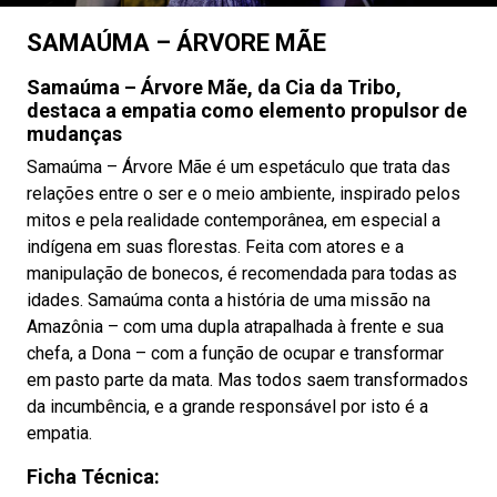
SAMAÚMA – ÁRVORE MÃE
Samaúma – Árvore Mãe, da Cia da Tribo,
destaca a empatia como elemento propulsor de
mudanças
Samaúma – Árvore Mãe é um espetáculo que trata das
relações entre o ser e o meio ambiente, inspirado pelos
mitos e pela realidade contemporânea, em especial a
indígena em suas florestas. Feita com atores e a
manipulação de bonecos, é recomendada para todas as
idades. Samaúma conta a história de uma missão na
Amazônia – com uma dupla atrapalhada à frente e sua
chefa, a Dona – com a função de ocupar e transformar
em pasto parte da mata. Mas todos saem transformados
da incumbência, e a grande responsável por isto é a
empatia.
Ficha Técnica: