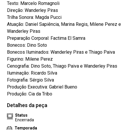
Texto: Marcelo Romagnoli
Direção: Wanderley Piras
Trilha Sonora: Magda Pucci
Atuação: Daniel Sapiência, Marina Regis, Milene Perez e
Wanderley Piras
Preparação Corporal: Factima El Samra
Bonecos: Dino Soto
Bonecos Iluminados: Wanderley Piras e Thiago Paiva
Figurino: Milene Perez
Cenografia: Dino Soto, Thiago Paiva e Wanderley Piras
Iluminação: Ricardo Silva
Fotografia: Sérgio Silva
Produção Executiva: Gabriel Bueno
Produção: Cia da Tribo
Detalhes da peça
Status
Encerrada
Temporada