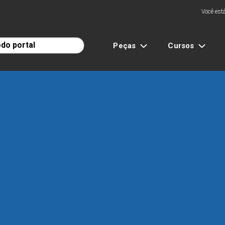
Você está
Peças
Cursos