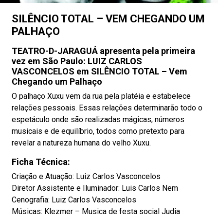
SILÊNCIO TOTAL – VEM CHEGANDO UM
PALHAÇO
TEATRO-D-JARAGUÁ apresenta pela primeira
vez em São Paulo: LUIZ CARLOS
VASCONCELOS em SILÊNCIO TOTAL – Vem
Chegando um Palhaço
O palhaço Xuxu vem da rua pela platéia e estabelece
relações pessoais. Essas relações determinarão todo o
espetáculo onde são realizadas mágicas, números
musicais e de equilíbrio, todos como pretexto para
revelar a natureza humana do velho Xuxu.
Ficha Técnica:
Criação e Atuação: Luiz Carlos Vasconcelos
Diretor Assistente e Iluminador: Luis Carlos Nem
Cenografia: Luiz Carlos Vasconcelos
Músicas: Klezmer – Musica de festa social Judia