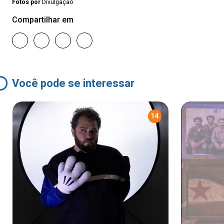
Fotos por
Divulgação
Compartilhar em
Você pode se interessar
14