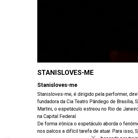
STANISLOVES-ME
Stanisloves-me
Stanisloves-me, é dirigido pela performer, dir
fundadora da Cia Teatro Pândego de Brasília, 
Martini, o espetáculo estreou no Rio de Jane
na Capital Federal.
De forma irônica o espetáculo aborda o fenôm
nos palcos a difícil tarefa de atuar. Para isso,