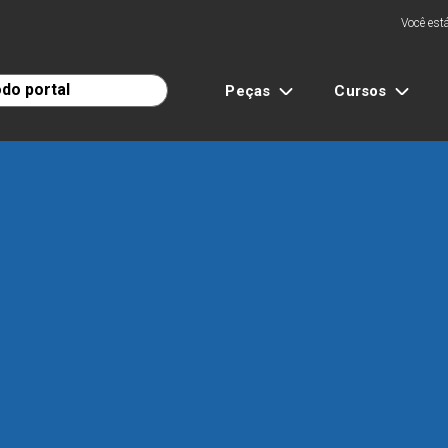
Você está
Peças
Cursos