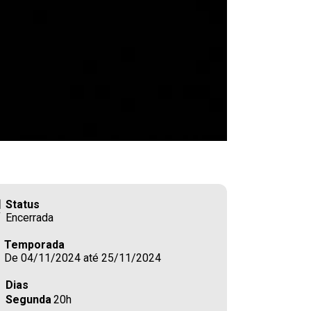
Status
Encerrada
Temporada
De 04/11/2024 até 25/11/2024
Dias
Segunda
20h