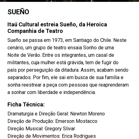
SUEÑO
Itaú Cultural estreia Sueño, da Heroica
Companhia de Teatro
Sueño se passa em 1973, em Santiago do Chile. Neste
cenário, um grupo de teatro ensaia Sonho de uma
Noite de Verão. Entre os integrantes, um casal de
militantes, cuja mulher está grávida, tem de fugir do
país por perseguição da ditadura. Assim, acabam sendo
separados. Por fim, ele sai em busca de sua família e
sonha reestrear a peça com pessoas que reaprenderam
a sonhar com liberdade e independência.
Ficha Técnica:
Dramaturgia e Direção Geral: Newton Moreno
Direção de Produção: Emerson Mostacco
Direção Musical: Gregory Slivar
Direção de Movimentos: Erica Rodrigues