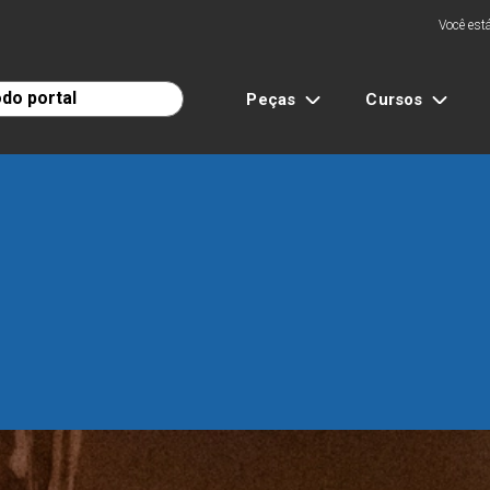
Você está
Peças
Cursos