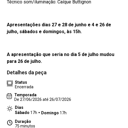
Técnico som/iluminação: Caíque Buttignon
Apresentações
dias 27 e 28 de junho e 4 e 26 de
julho, sábados e domingos, às 15h.
A apresentação que seria no dia 5 de julho mudou
para 26 de julho.
Detalhes da peça
Status
Encerrada
Temporada
De 27/06/2026 até 26/07/2026
Dias
Sábado
17h
Domingo
17h
Duração
75 minutos