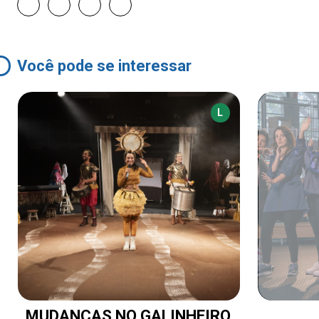
Você pode se interessar
L
MUDANÇAS NO GALINHEIRO