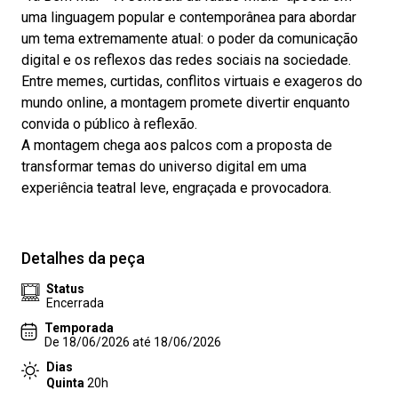
uma linguagem popular e contemporânea para abordar
um tema extremamente atual: o poder da comunicação
digital e os reflexos das redes sociais na sociedade.
Entre memes, curtidas, conflitos virtuais e exageros do
mundo online, a montagem promete divertir enquanto
convida o público à reflexão.
A montagem chega aos palcos com a proposta de
transformar temas do universo digital em uma
experiência teatral leve, engraçada e provocadora.
Detalhes da peça
Status
Encerrada
Temporada
De 18/06/2026 até 18/06/2026
Dias
Quinta
20h