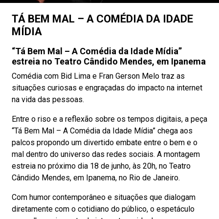
TÁ BEM MAL – A COMÉDIA DA IDADE
MÍDIA
“Tá Bem Mal – A Comédia da Idade Mídia”
estreia no Teatro Cândido Mendes, em Ipanema
Comédia com Bid Lima e Fran Gerson Melo traz as
situações curiosas e engraçadas do impacto na internet
na vida das pessoas.
Entre o riso e a reflexão sobre os tempos digitais, a peça
“Tá Bem Mal – A Comédia da Idade Mídia” chega aos
palcos propondo um divertido embate entre o bem e o
mal dentro do universo das redes sociais. A montagem
estreia no próximo dia 18 de junho, às 20h, no Teatro
Cândido Mendes, em Ipanema, no Rio de Janeiro.
Com humor contemporâneo e situações que dialogam
diretamente com o cotidiano do público, o espetáculo