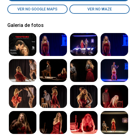
VER NO GOOGLE MAPS
VER NO WAZE
Galeria de fotos