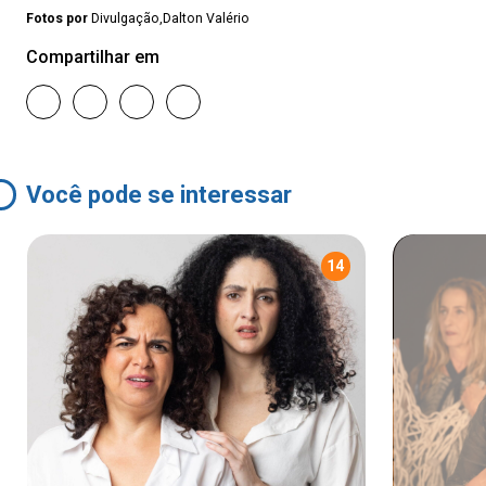
Fotos por
Divulgação,Dalton Valério
Compartilhar em
Você pode se interessar
14