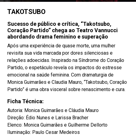
TAKOTSUBO
Sucesso de público e crítica, “Takotsubo,
Coração Partido” chega ao Teatro Vannucci
abordando drama feminino e superação
Após uma experiência de quase morte, uma mulher
revisita sua vida marcada por dores silenciosas e
relações adoecidas. Inspirado na Síndrome do Coração
Partido, o espetáculo revela os impactos do estresse
emocional na saúde feminina. Com dramaturgia de
Monica Guimarães e Claudia Mauro, “Takotsubo, Coração
Partido” é uma obra visceral sobre renascimento e cura.
Ficha Técnica:
Autoria: Monica Guimarães e Cláudia Mauro
Direção: Édio Nunes e Larissa Bracher
Elenco: Monica Guimarães e Guilherme Dellorto
Iluminação: Paulo Cesar Medeiros