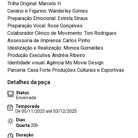
Trilha Original: Marcelo H
Cenário e Figurino: Wanderley Gomes
Preparação Emocional: Estrela Straus
Preparação Vocal: Rose Gonçalves
Colaborador Cênico de Movimento: Toni Rodrigues
Assessoria de Imprensa: Carlos Pinho
Idealização e Realização: Monica Guimarães
Produção Executiva: Andréia Ribeiro
Identidade visual: Agência Ms Movie Design
Parceria: Casa Forte Produções Culturais e Esportivas
Detalhes da peça
Status
Encerrada
Temporada
De 05/11/2025 até 03/12/2025
Dias
Quarta
20h
Duração