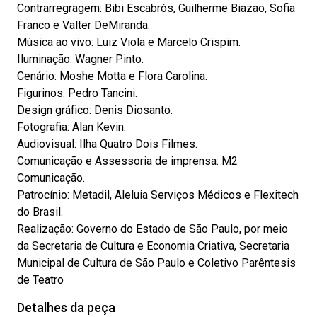
Contrarregragem: Bibi Escabrós, Guilherme Biazao, Sofia
Franco e Valter DeMiranda.
Música ao vivo: Luiz Viola e Marcelo Crispim.
Iluminação: Wagner Pinto.
Cenário: Moshe Motta e Flora Carolina.
Figurinos: Pedro Tancini.
Design gráfico: Denis Diosanto.
Fotografia: Alan Kevin.
Audiovisual: Ilha Quatro Dois Filmes.
Comunicação e Assessoria de imprensa: M2
Comunicação.
Patrocínio: Metadil, Aleluia Serviços Médicos e Flexitech
do Brasil.
Realização: Governo do Estado de São Paulo, por meio
da Secretaria de Cultura e Economia Criativa, Secretaria
Municipal de Cultura de São Paulo e Coletivo Parêntesis
de Teatro
Detalhes da peça