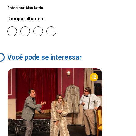
Fotos por
Alan Kevin
Compartilhar em
Você pode se interessar
12