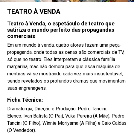
TEATRO À VENDA
Teatro à Venda, o espetáculo de teatro que
satiriza o mundo perfeito das propagandas
comerciais
Em um mundo à venda, quatro atores fazem uma peça-
propaganda, onde todas as cenas são comerciais de TV,
só que no teatro. Eles interpretam a clássica família
margarina, mas não demora para que essa máquina de
mentiras vá se mostrando cada vez mais insustentável,
sendo revelados os profundos dramas que movimentam
suas engrenagens.
Ficha Técnica:
Dramaturgia, Direção e Produção: Pedro Tancini.
Elenco: Ivan Balista (O Pai), Vuka Pereira (A Mãe), Pedro
Tancini (O Filho), Winnie Moriyama (A Filha) e Caio Caldas
(O Vendedor).