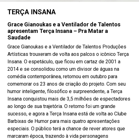
TERÇA INSANA
Grace Gianoukas e a Ventilador de Talentos
apresentam Terça Insana – Pra Matar a
Saudade
Grace Gianoukas e a Ventilador de Talentos Produções
Artísticas trouxeram de volta aos palcos o icônico Terça
Insana. O espetáculo, que ficou em cartaz de 2001 a
2014 e se consolidou como um divisor de águas na
comédia contemporânea, retornou em outubro para
comemorar os 23 anos de criação do projeto. Com seu
humor inteligente, filosófico e surpreendente, a Terça
Insana conquistou mais de 3,5 milhões de espectadores
ao longo de sua trajetória. O retorno foi um grande
sucesso, e agora a Terça Insana está de volta ao Clube
Barbixas de Humor para mais quatro apresentações
especiais. O público terá a chance de rever atores que
marcaram época, trazendo à vida personagens