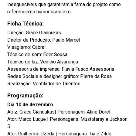
inesquecíveis que garantiram a fama do projeto como
referência no humor brasileiro.
Ficha Técnica:
Direção: Grace Gianoukas
Diretor de Produção: Paulo Marcel
Visagismo: Cabral
Técnico de som: Éder Sousa
Técnico de luz: Venicio Alvarenga
Assessoria de imprensa: Flavia Fusco Assessoria
Redes Sociais e designer gráfico: Pierre da Rosa
Realização: Ventilador de Talentos
Programação:
Dia 10 de dezembro
Atriz: Grace Gianoukas| Personagem: Aline Dorel
Ator: Marco Luque | Personagens: Mustafaray e Jackson
5
Ator: Guilherme Uzeda | Personagens: Tia e Zildo