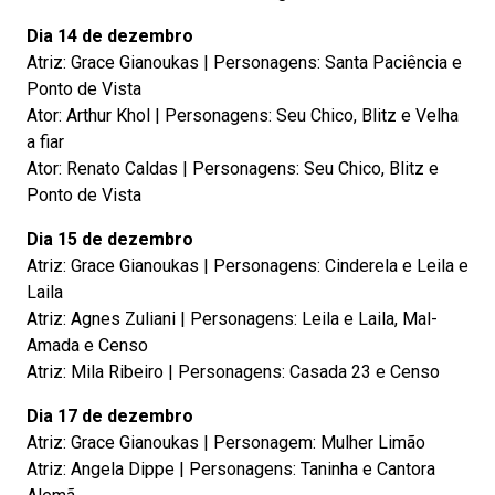
Dia 14 de dezembro
Atriz: Grace Gianoukas | Personagens: Santa Paciência e
Ponto de Vista
Ator: Arthur Khol | Personagens: Seu Chico, Blitz e Velha
a fiar
Ator: Renato Caldas | Personagens: Seu Chico, Blitz e
Ponto de Vista
Dia 15 de dezembro
Atriz: Grace Gianoukas | Personagens: Cinderela e Leila e
Laila
Atriz: Agnes Zuliani | Personagens: Leila e Laila, Mal-
Amada e Censo
Atriz: Mila Ribeiro | Personagens: Casada 23 e Censo
Dia 17 de dezembro
Atriz: Grace Gianoukas | Personagem: Mulher Limão
Atriz: Angela Dippe | Personagens: Taninha e Cantora