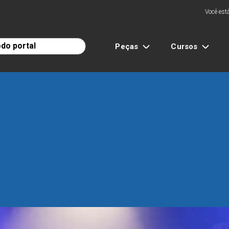
Você está
Peças
Cursos