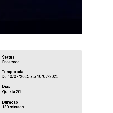
Status
Encerrada
Temporada
De 10/07/2025 até 10/07/2025
Dias
Quarta
20h
Duração
130 minutos