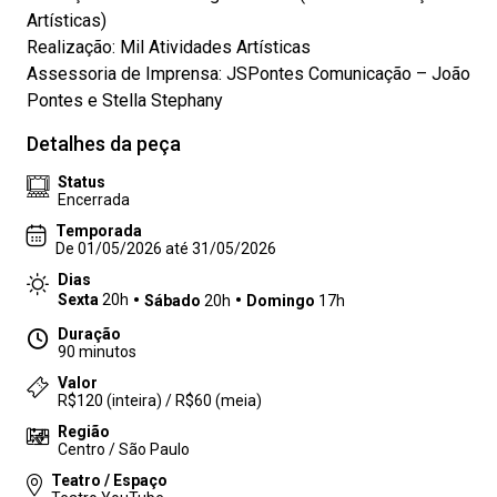
Artísticas)
Realização: Mil Atividades Artísticas
Assessoria de Imprensa: JSPontes Comunicação – João
Pontes e Stella Stephany
Detalhes da peça
Status
Encerrada
Temporada
De 01/05/2026 até 31/05/2026
Dias
Sexta
20h
Sábado
20h
Domingo
17h
Duração
90 minutos
Valor
R$120 (inteira) / R$60 (meia)
Região
Centro / São Paulo
Teatro / Espaço