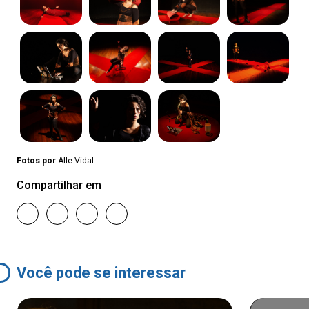
Fotos por
Alle Vidal
Compartilhar em
Você pode se interessar