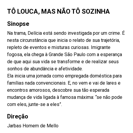
TÔ LOUCA, MAS NÃO TÔ SOZINHA
Sinopse
Na trama, Delícia está sendo investigada por um crime. É
nesta circunstância que inicia o relato de sua trajetória,
repleto de eventos e misturas curiosas. Imigrante
fogosa, ela chega à Grande São Paulo com a esperança
de que aqui sua vida se transforme e de realizar seus
sonhos de abundância e afetividade.
Ela inicia uma jornada como empregada doméstica para
famílias nada convencionais. E, no vem e vai de lares e
encontros amorosos, descobre sua tão esperada
mudança de vida ligada à famosa máxima: “se não pode
com eles, junte-se a eles”.
Direção
Jarbas Homem de Mello