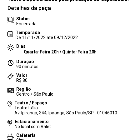
Detalhes da peça
Status
Encerrada
Temporada
De 11/11/2022 até 09/12/2022
Dias
Quarta-Feira 20h / Quinta-Feira 20h
Duração
90 minutos
Valor
R$ 80
Região
Centro / São Paulo
Teatro / Espaço
Teatro Itália
Av. Ipiranga, 344, Ipiranga, São Paulo/SP - 01046010
Estacionamento
No local com Valet
Cafeteria