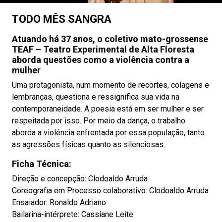
TODO MÊS SANGRA
Atuando há 37 anos, o coletivo mato-grossense
TEAF – Teatro Experimental de Alta Floresta
aborda questões como a violência contra a
mulher
Uma protagonista, num momento de recortes, colagens e
lembranças, questiona e ressignifica sua vida na
contemporaneidade. A poesia está em ser mulher e ser
respeitada por isso. Por meio da dança, o trabalho
aborda a violência enfrentada por essa população, tanto
as agressões físicas quanto as silenciosas.
Ficha Técnica:
Direção e concepção: Clodoaldo Arruda
Coreografia em Processo colaborativo: Clodoaldo Arruda
Ensaiador: Ronaldo Adriano
Bailarina-intérprete: Cassiane Leite