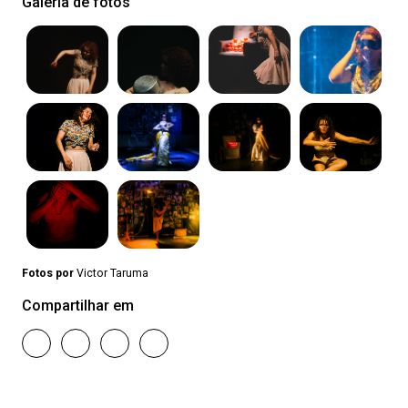
Galeria de fotos
Fotos por
Victor Taruma
Compartilhar em