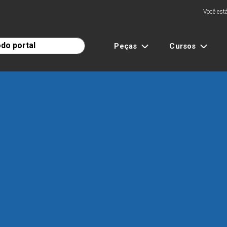
Você está
Peças
Cursos