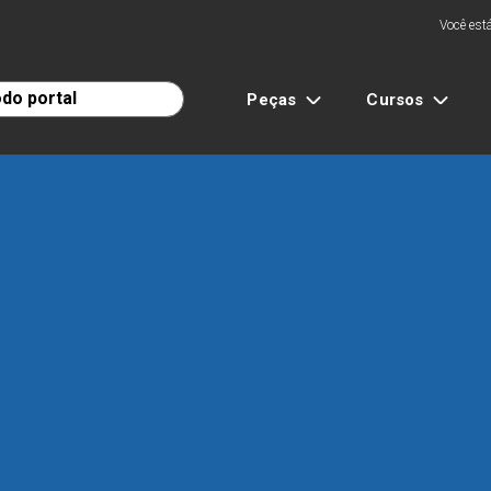
Você está
Peças
Cursos