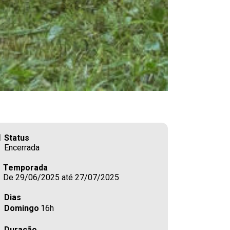
Status
Encerrada
Temporada
De 29/06/2025 até 27/07/2025
Dias
Domingo
16h
Duração