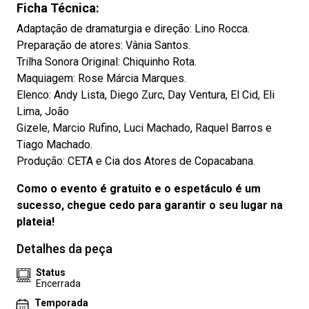
Ficha Técnica:
Adaptação de dramaturgia e direção: Lino Rocca.
Preparação de atores: Vânia Santos.
Trilha Sonora Original: Chiquinho Rota.
Maquiagem: Rose Márcia Marques.
Elenco: Andy Lista, Diego Zurc, Day Ventura, El Cid, Eli
Lima, João
Gizele, Marcio Rufino, Luci Machado, Raquel Barros e
Tiago Machado.
Produção: CETA e Cia dos Atores de Copacabana.
Como o evento é gratuito e o espetáculo é um
sucesso, chegue cedo para garantir o seu lugar na
plateia!
Detalhes da peça
Status
Encerrada
Temporada