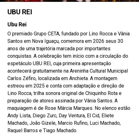
UBU REI
Ubu Rei
O premiado Grupo CETA, fundado por Lino Rocca e Vânia
Santos em Nova Iguaçu, comemora em 2026 seus 30
anos de uma trajetória marcada por importantes
conquistas. A celebração tem início com a circulação do
espetáculo UBU REI, cuja primeira apresentação
acontecerá gratuitamente na Areninha Cultural Municipal
Carlos Zéfiro, localizada em Anchieta. A montagem
estreou em 2025 e conta com adaptação e direção de
Lino Rocca, trilha sonora original de Chiquinho Rota e
preparação de atores assinada por Vânia Santos. A
maquiagem é de Rose Márcia Marques. No elenco estão
Andy Lista, Diego Zurc, Day Ventura, El Cid, Eliete
Machado, João Gizele, Marcio Rufino, Luci Machado,
Raquel Barros e Tiago Machado.