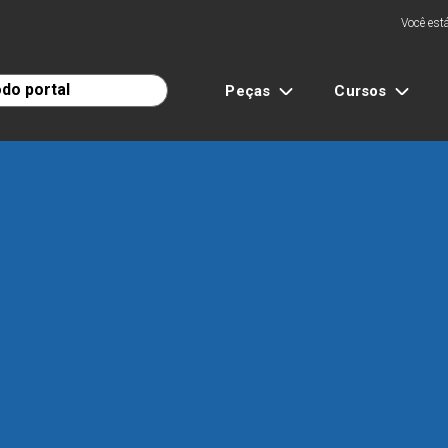
Você está
Peças
Cursos