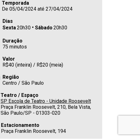
Temporada
De 05/04/2024 até 27/04/2024
Dias
Sexta
20h30
Sábado
20h30
Duração
75 minutos
Valor
R$40 (inteira) / R$20 (meia)
Região
Centro / São Paulo
Teatro / Espaço
SP Escola de Teatro - Unidade Roosevelt
Praça Franklin Roosevelt, 210, Bela Vista,
São Paulo/SP - 01303-020
Estacionamento
Praça Franklin Roosevelt, 194