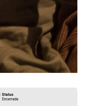
Status
Encerrada