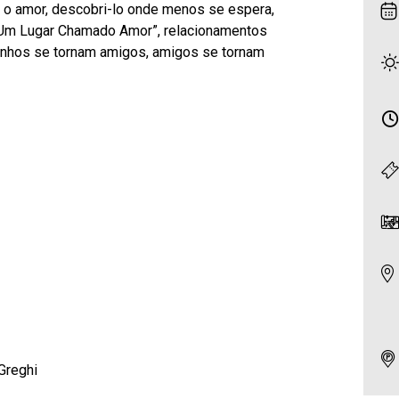
 o amor, descobri-lo onde menos se espera,
“Um Lugar Chamado Amor”, relacionamentos
nhos se tornam amigos, amigos se tornam
Greghi