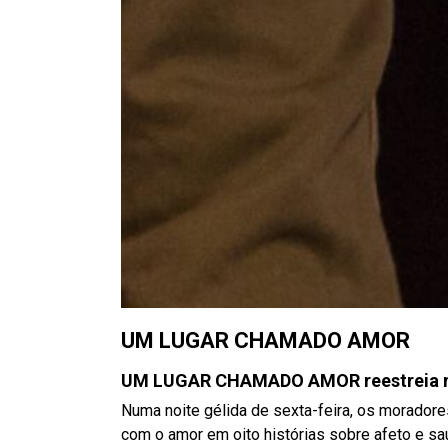
UM LUGAR CHAMADO AMOR
UM LUGAR CHAMADO AMOR reestreia na
Numa noite gélida de sexta-feira, os morador
com o amor em oito histórias sobre afeto e sa