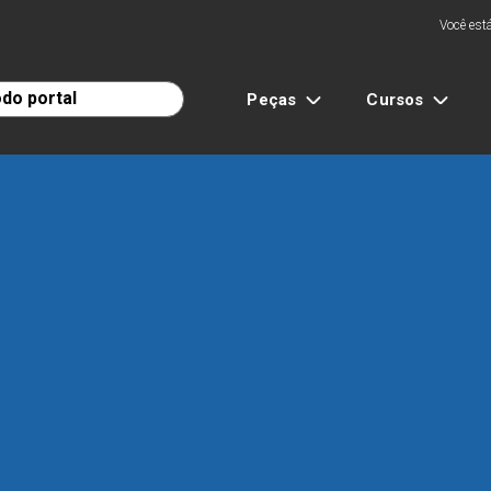
Você está
Peças
Cursos