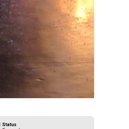
Status