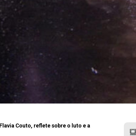
lavia Couto, reflete sobre o luto e a