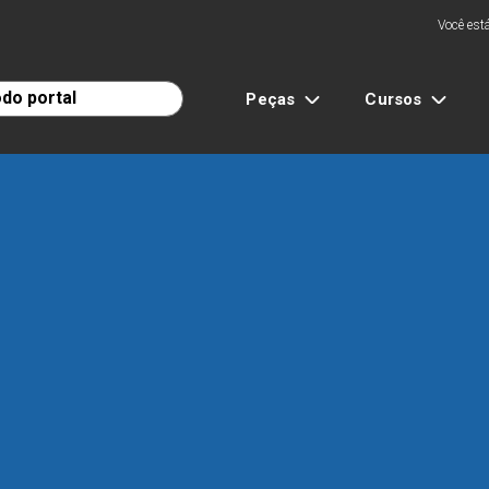
Você está
Peças
Cursos