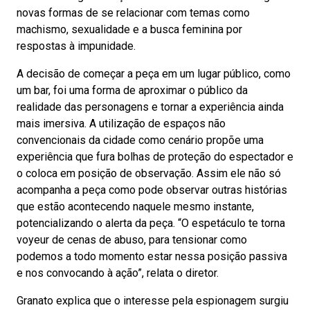
novas formas de se relacionar com temas como
machismo, sexualidade e a busca feminina por
respostas à impunidade.
A decisão de começar a peça em um lugar público, como
um bar, foi uma forma de aproximar o público da
realidade das personagens e tornar a experiência ainda
mais imersiva. A utilização de espaços não
convencionais da cidade como cenário propõe uma
experiência que fura bolhas de proteção do espectador e
o coloca em posição de observação. Assim ele não só
acompanha a peça como pode observar outras histórias
que estão acontecendo naquele mesmo instante,
potencializando o alerta da peça. “O espetáculo te torna
voyeur de cenas de abuso, para tensionar como
podemos a todo momento estar nessa posição passiva
e nos convocando à ação”, relata o diretor.
Granato explica que o interesse pela espionagem surgiu