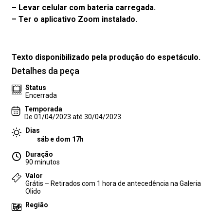
– Levar celular com bateria carregada.
– Ter o aplicativo Zoom instalado.
Texto disponibilizado pela produção do espetáculo.
Detalhes da peça
Status
Encerrada
Temporada
De 01/04/2023 até 30/04/2023
Dias
sáb e dom 17h
Duração
90 minutos
Valor
Grátis – Retirados com 1 hora de antecedência na Galeria
Olido
Região