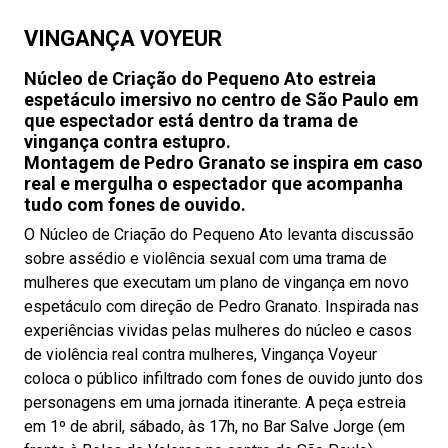
VINGANÇA VOYEUR
Núcleo de Criação do Pequeno Ato estreia
espetáculo imersivo no centro de São Paulo em
que espectador está dentro da trama de
vingança contra estupro.
Montagem de Pedro Granato se inspira em caso
real e mergulha o espectador que acompanha
tudo com fones de ouvido.
O Núcleo de Criação do Pequeno Ato levanta discussão
sobre assédio e violência sexual com uma trama de
mulheres que executam um plano de vingança em novo
espetáculo com direção de Pedro Granato. Inspirada nas
experiências vividas pelas mulheres do núcleo e casos
de violência real contra mulheres, Vingança Voyeur
coloca o público infiltrado com fones de ouvido junto dos
personagens em uma jornada itinerante. A peça estreia
em 1º de abril, sábado, às 17h, no Bar Salve Jorge (em