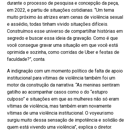
durante o processo de pesquisa e concepção da peça,
em 2022, e partiu de situações cotidianas. “Um tema
muito próximo às atrizes eram cenas de violência sexual
e assédio, todas tinham vivido situações difíceis.
Construímos esse universo de compartilhar histórias em
segredo e buscar essa ideia da gravação. Como é que
você consegue gravar uma situação em que você está
oprimida e sozinha, como corridas de Uber e festas de
faculdade?”, conta.
A indignação com um momento político de falta de apoio
institucional para vítimas de violência também foi um
motor da construção da narrativa. “As meninas sentiram
gatilho ao acompanhar casos como o do “estupro
culposo” e situações em que as mulheres não só eram
vítimas de violência, mas também eram novamente
vítimas de uma violência institucional. O voyeurismo
surgiu muito dessa sensação de impotência e solidão de
quem está vivendo uma violência”, explica o diretor.