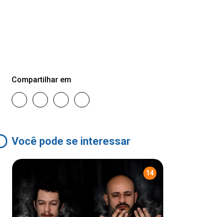
Compartilhar em
Você pode se interessar
14