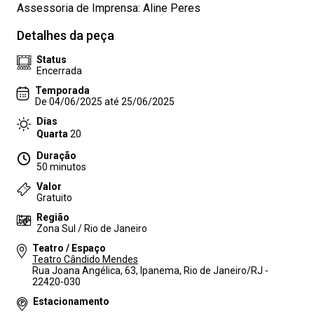
Assessoria de Imprensa: Aline Peres
Detalhes da peça
Status
Encerrada
Temporada
De 04/06/2025 até 25/06/2025
Dias
Quarta
20
Duração
50 minutos
Valor
Gratuito
Região
Zona Sul / Rio de Janeiro
Teatro / Espaço
Teatro Cândido Mendes
Rua Joana Angélica, 63, Ipanema, Rio de Janeiro/RJ -
22420-030
Estacionamento