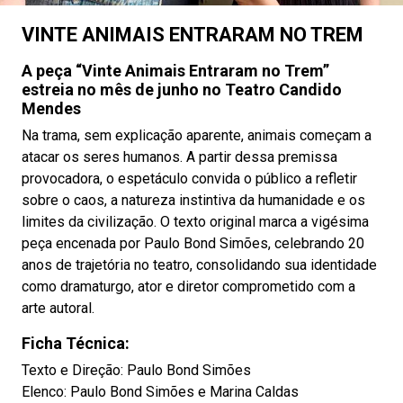
VINTE ANIMAIS ENTRARAM NO TREM
A peça “Vinte Animais Entraram no Trem”
estreia no mês de junho no Teatro Candido
Mendes
Na trama, sem explicação aparente, animais começam a
atacar os seres humanos. A partir dessa premissa
provocadora, o espetáculo convida o público a refletir
sobre o caos, a natureza instintiva da humanidade e os
limites da civilização. O texto original marca a vigésima
peça encenada por Paulo Bond Simões, celebrando 20
anos de trajetória no teatro, consolidando sua identidade
como dramaturgo, ator e diretor comprometido com a
arte autoral.
Ficha Técnica:
Texto e Direção: Paulo Bond Simões
Elenco: Paulo Bond Simões e Marina Caldas