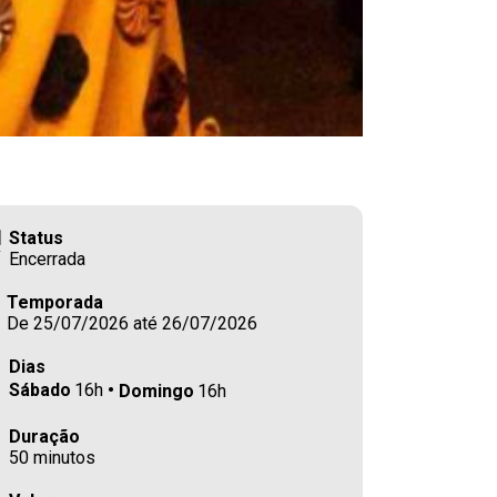
Status
Encerrada
Temporada
De 25/07/2026 até 26/07/2026
Dias
Sábado
16h
Domingo
16h
Duração
50 minutos