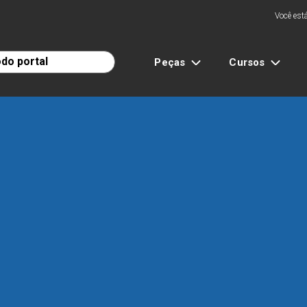
Você está
Peças
Cursos