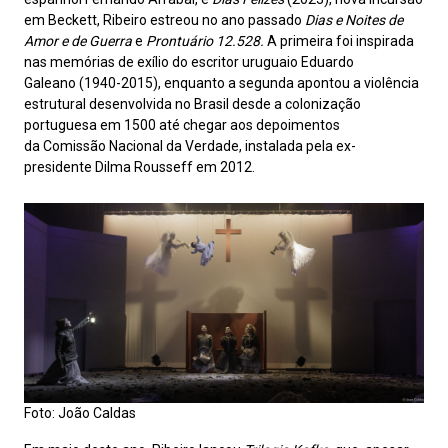
em Beckett, Ribeiro estreou no ano passado
Dias e Noites de
Amor
e de Guerra
e
Prontuário 12.528.
A primeira foi inspirada
nas memórias de exílio do escritor uruguaio Eduardo
Galeano (1940-2015), enquanto a segunda apontou a violência
estrutural desenvolvida no Brasil desde a colonização
portuguesa em 1500 até chegar aos depoimentos
da Comissão Nacional da Verdade, instalada pela ex-
presidente Dilma Rousseff em 2012.
Foto: João Caldas