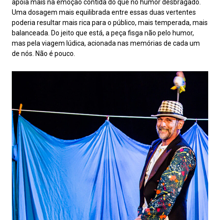
apoia mais na emoção contida do que no humor desbragado.
Uma dosagem mais equilibrada entre essas duas vertentes
poderia resultar mais rica para o público, mais temperada, mais
balanceada. Do jeito que está, a peça fisga não pelo humor,
mas pela viagem lúdica, acionada nas memórias de cada um
de nós. Não é pouco.