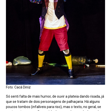
Foto: Cacá Diniz
Só senti falta de mais humor, de ouvir a plateia dando risada, já
que se tratam de dois personagens de palhaçaria. Há alguns
poucos tombos (infalíveis para riso), mas o texto, no geral, se