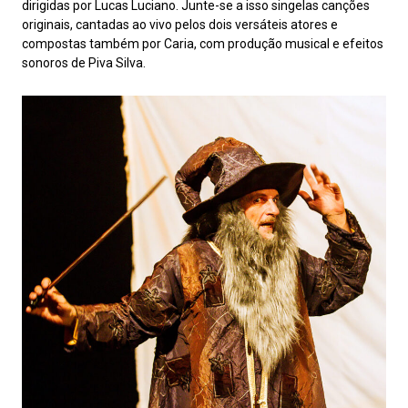
dirigidas por Lucas Luciano. Junte-se a isso singelas canções
originais, cantadas ao vivo pelos dois versáteis atores e
compostas também por Caria, com produção musical e efeitos
sonoros de Piva Silva.