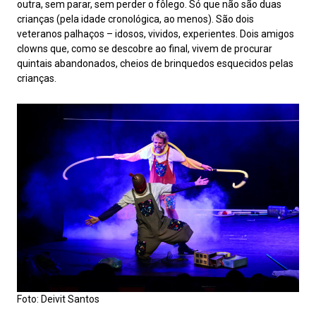
outra, sem parar, sem perder o fôlego. Só que não são duas
crianças (pela idade cronológica, ao menos). São dois
veteranos palhaços – idosos, vividos, experientes. Dois amigos
clowns que, como se descobre ao final, vivem de procurar
quintais abandonados, cheios de brinquedos esquecidos pelas
crianças.
Foto: Deivit Santos