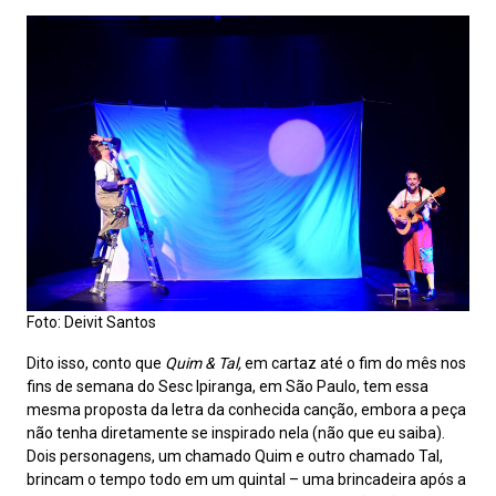
Foto: Deivit Santos
Dito isso, conto que
Quim & Tal,
em cartaz até o fim do mês nos
fins de semana do Sesc Ipiranga, em São Paulo, tem essa
mesma proposta da letra da conhecida canção, embora a peça
não tenha diretamente se inspirado nela (não que eu saiba).
Dois personagens, um chamado Quim e outro chamado Tal,
brincam o tempo todo em um quintal – uma brincadeira após a