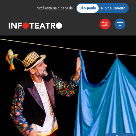
Você está na cidade de:
São paulo
Rio de Janeiro