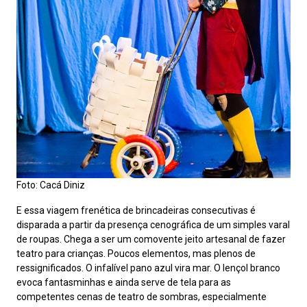
Foto: Cacá Diniz
E essa viagem frenética de brincadeiras consecutivas é
disparada a partir da presença cenográfica de um simples varal
de roupas. Chega a ser um comovente jeito artesanal de fazer
teatro para crianças. Poucos elementos, mas plenos de
ressignificados. O infalível pano azul vira mar. O lençol branco
evoca fantasminhas e ainda serve de tela para as
competentes cenas de teatro de sombras, especialmente