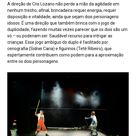
A direção de Cris Lozano não perde a mão da agilidade em
nenhum trecho, afinal, brincadeira requer energia, requer
disposição e vitalidade, ainda que sejam dois personagens
idosos. É uma direção que também brinca com o jogo de
duplicidade, fazendo muitas vezes parecer que os dois são um
só – ou poderiam ser. Saudável recurso para intrigar as
crianças. Esse jogo ambíguo do duplo é facilitado por
cenografia (Sidnei Caria) e figurinos (Tetê Ribeiro), que
espertamente contribuem como podem para a aproximação
entre os dois personagens.