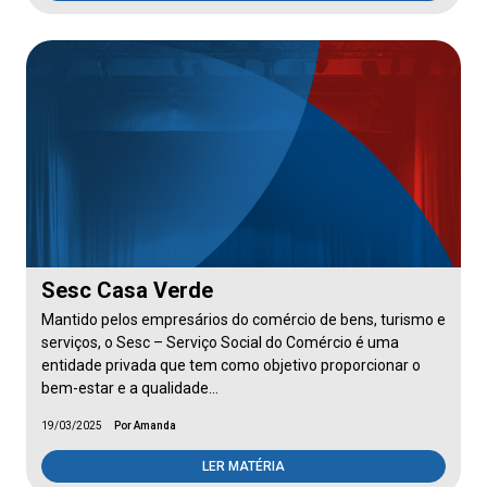
Sesc Casa Verde
Mantido pelos empresários do comércio de bens, turismo e
serviços, o Sesc – Serviço Social do Comércio é uma
entidade privada que tem como objetivo proporcionar o
bem-estar e a qualidade…
19/03/2025
Por Amanda
LER MATÉRIA