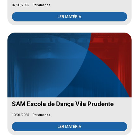
07/05/2025
Por Amanda
LER MATÉRIA
SAM Escola de Dança Vila Prudente
10/04/2025
Por Amanda
LER MATÉRIA