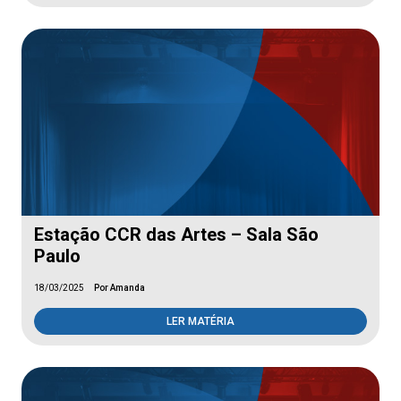
Estação CCR das Artes – Sala São
Paulo
18/03/2025
Por Amanda
LER MATÉRIA