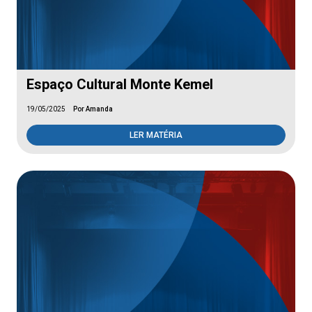
Espaço Cultural Monte Kemel
19/05/2025
Por Amanda
LER MATÉRIA