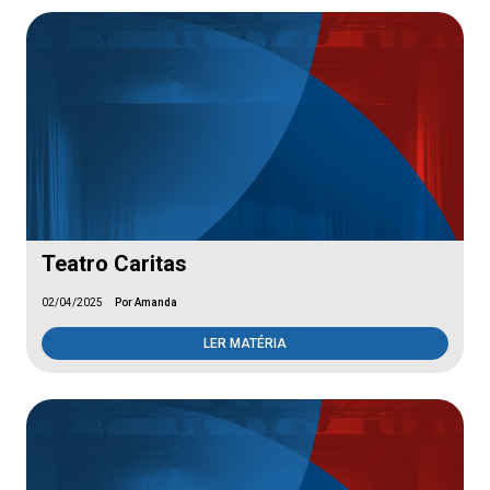
Teatro Caritas
02/04/2025
Por Amanda
LER MATÉRIA