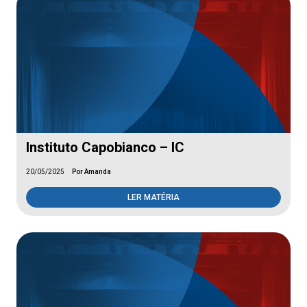
Instituto Capobianco – IC
20/05/2025
Por Amanda
LER MATÉRIA