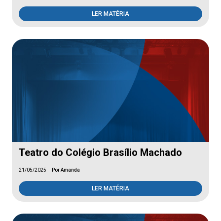
LER MATÉRIA
Teatro do Colégio Brasílio Machado
21/05/2025
Por Amanda
LER MATÉRIA