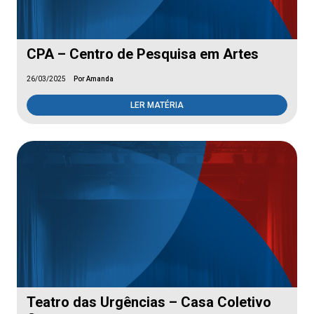
CPA – Centro de Pesquisa em Artes
26/03/2025
Por Amanda
LER MATÉRIA
Teatro das Urgências – Casa Coletivo