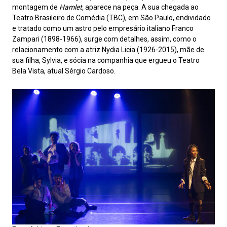
montagem de
Hamlet,
aparece na peça. A sua chegada ao
Teatro Brasileiro de Comédia (TBC), em São Paulo, endividado
e tratado como um astro pelo empresário italiano Franco
Zampari (1898-1966), surge com detalhes, assim, como o
relacionamento com a atriz Nydia Licia
(1926-2015), mãe de
sua filha, Sylvia, e sócia na companhia que ergueu o Teatro
Bela Vista, atual Sérgio Cardoso.