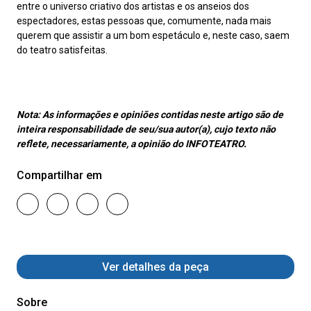
entre o universo criativo dos artistas e os anseios dos
espectadores, estas pessoas que, comumente, nada mais
querem que assistir a um bom espetáculo e, neste caso, saem
do teatro satisfeitas.
Nota:
As informações e opiniões contidas neste artigo são de
inteira responsabilidade de seu/sua autor(a), cujo texto não
reflete, necessariamente, a opinião do INFOTEATRO.
Compartilhar em
Ver detalhes da peça
Sobre