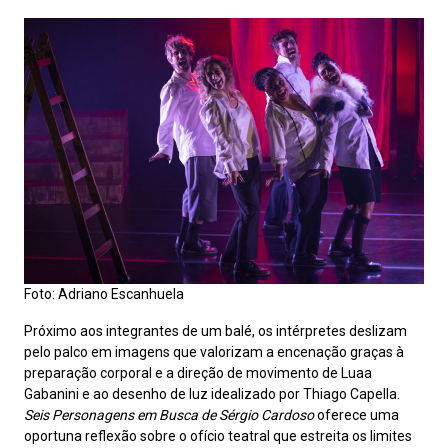
Foto: Adriano Escanhuela
Próximo aos integrantes de um balé, os intérpretes deslizam
pelo palco em imagens que valorizam a encenação graças à
preparação corporal e a direção de movimento de Luaa
Gabanini e ao desenho de luz idealizado por Thiago Capella.
Seis Personagens em Busca de Sérgio Cardoso
oferece uma
oportuna reflexão sobre o ofício teatral que estreita os limites