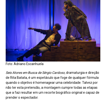
Foto: Adriano Escanhuela
Seis Atores em Busca de Sérgio Cardoso,
dramaturgia e direção
de Rita Batata, é um espetáculo que foge de qualquer fórmula
quando o objetivo é homenagear uma celebridade. Talvez por
não ter esta pretensão, a montagem cumpre todas as etapas
que a faz resultar em um recorte biográfico original e capaz de
prender o espectador.