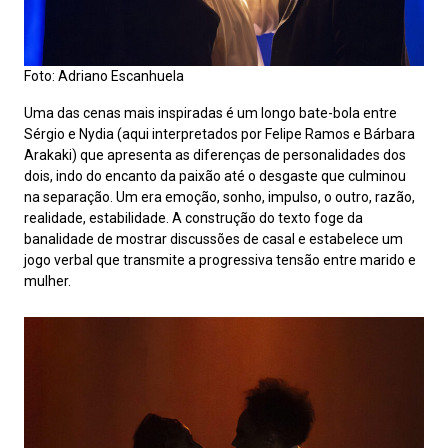
Foto: Adriano Escanhuela
Uma das cenas mais inspiradas é um longo bate-bola entre
Sérgio e Nydia (aqui interpretados por Felipe Ramos e Bárbara
Arakaki) que apresenta as diferenças de personalidades dos
dois, indo do encanto da paixão até o desgaste que culminou
na separação. Um era emoção, sonho, impulso, o outro, razão,
realidade, estabilidade. A construção do texto foge da
banalidade de mostrar discussões de casal e estabelece um
jogo verbal que transmite a progressiva tensão entre marido e
mulher.