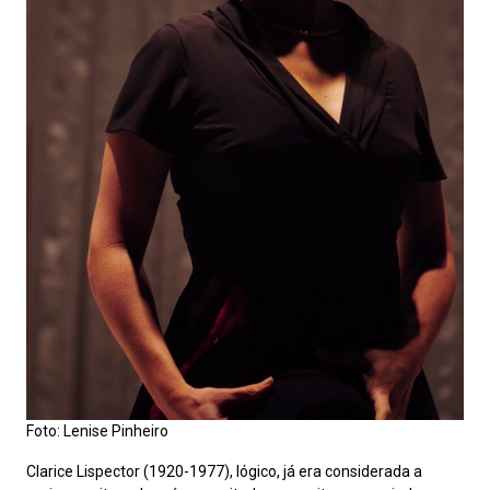
Foto: Lenise Pinheiro
Clarice Lispector (1920-1977), lógico, já era considerada a