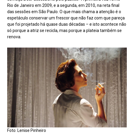
Rio de Janeiro em 2009, e a segunda, em 2010, na reta final
das sessões em São Paulo. O que mais chama a atenção é o
espetáculo conservar um frescor que não faz com que pareça
que foi projetado há quase duas décadas – e isto acontece não
só porque a atriz se recicla, mas porque a plateia também se
renova.
Foto: Lenise Pinheiro