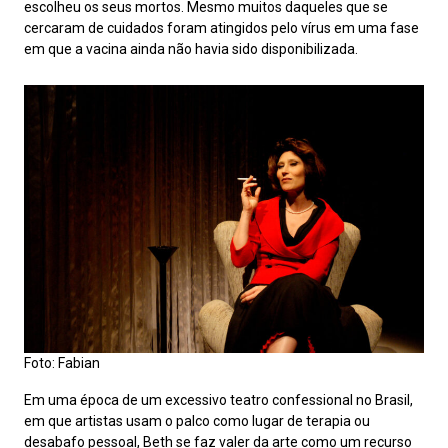
escolheu os seus mortos. Mesmo muitos daqueles que se
cercaram de cuidados foram atingidos pelo vírus em uma fase
em que a vacina ainda não havia sido disponibilizada.
Foto: Fabian
Em uma época de um excessivo teatro confessional no Brasil,
em que artistas usam o palco como lugar de terapia ou
desabafo pessoal, Beth se faz valer da arte como um recurso