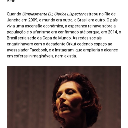
Beth.
Quando
Simplesmente Eu, Clarice Lispector
estreou no Rio de
Janeiro em 2009, o mundo era outro, o Brasil era outro. O país
vivia uma ascensão econômica, a esperança reinava sobre a
população e o ufanismo era confirmado até porque, em 2014, o
Brasil seria sede da Copa da Mundo. As redes sociais
engatinhavam com o decadente Orkut cedendo espaço ao
avassalador Facebook, e o Instagram, que ampliaria o alcance
em esferas inimagináveis, nem existia.