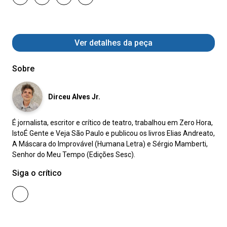
Ver detalhes da peça
Sobre
Dirceu Alves Jr.
É jornalista, escritor e crítico de teatro, trabalhou em Zero Hora,
IstoÉ Gente e Veja São Paulo e publicou os livros Elias Andreato,
A Máscara do Improvável (Humana Letra) e Sérgio Mamberti,
Senhor do Meu Tempo (Edições Sesc).
Siga o crítico