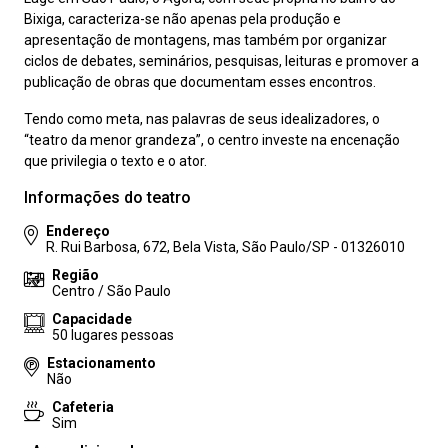
Bixiga, caracteriza-se não apenas pela produção e
apresentação de montagens, mas também por organizar
ciclos de debates, seminários, pesquisas, leituras e promover a
publicação de obras que documentam esses encontros.
Tendo como meta, nas palavras de seus idealizadores, o
“teatro da menor grandeza”, o centro investe na encenação
que privilegia o texto e o ator.
Informações do teatro
Endereço
R. Rui Barbosa, 672, Bela Vista, São Paulo/SP - 01326010
Região
Centro / São Paulo
Capacidade
50 lugares pessoas
Estacionamento
Não
Cafeteria
Sim