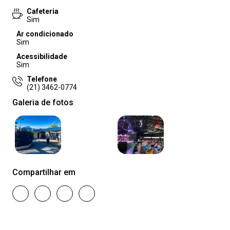
Cafeteria
Sim
Ar condicionado
Sim
Acessibilidade
Sim
Telefone
(21) 3462-0774
Galeria de fotos
Compartilhar em