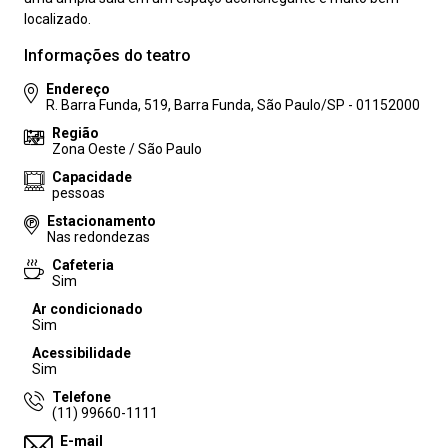
localizado.
Informações do teatro
Endereço
R. Barra Funda, 519, Barra Funda, São Paulo/SP - 01152000
Região
Zona Oeste / São Paulo
Capacidade
pessoas
Estacionamento
Nas redondezas
Cafeteria
Sim
Ar condicionado
Sim
Acessibilidade
Sim
Telefone
(11) 99660-1111
E-mail