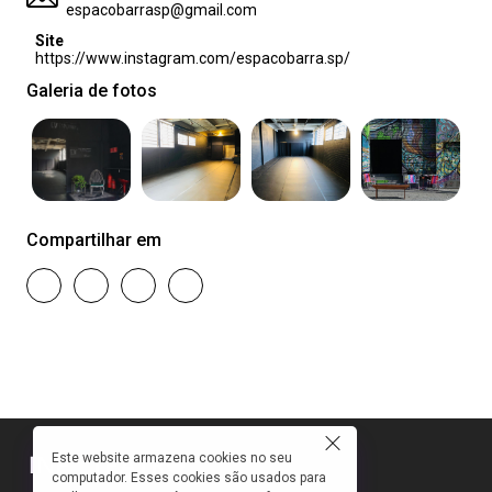
espacobarrasp@gmail.com
Site
https://www.instagram.com/espacobarra.sp/
Galeria de fotos
Compartilhar em
Este website armazena cookies no seu
computador. Esses cookies são usados para