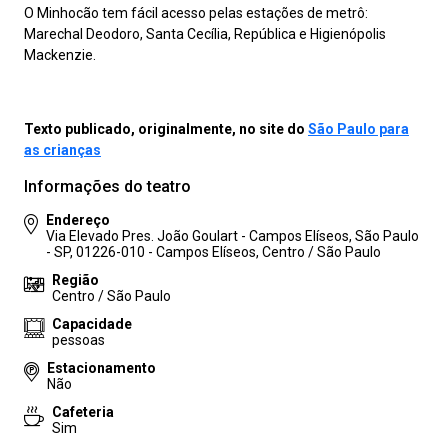
O Minhocão tem fácil acesso pelas estações de metrô:
Marechal Deodoro, Santa Cecília, República e Higienópolis
Mackenzie.
Texto publicado, originalmente, no site do
São Paulo para
as crianças
Informações do teatro
Endereço
Via Elevado Pres. João Goulart - Campos Elíseos, São Paulo
- SP, 01226-010 - Campos Elíseos, Centro / São Paulo
Região
Centro / São Paulo
Capacidade
pessoas
Estacionamento
Não
Cafeteria
Sim