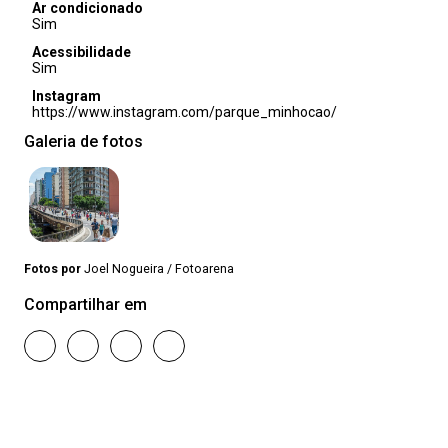
Ar condicionado
Sim
Acessibilidade
Sim
Instagram
https://www.instagram.com/parque_minhocao/
Galeria de fotos
Fotos por
Joel Nogueira / Fotoarena
Compartilhar em