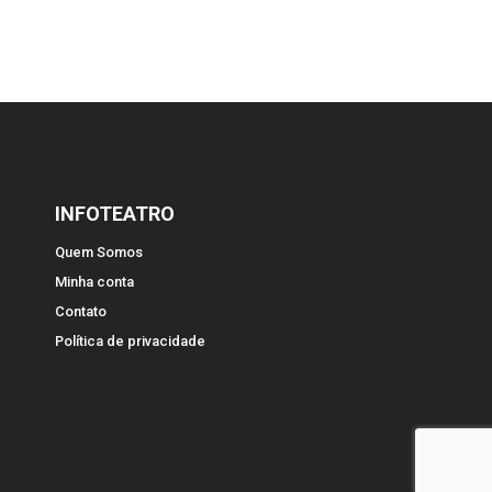
INFOTEATRO
Quem Somos
Minha conta
Contato
Política de privacidade