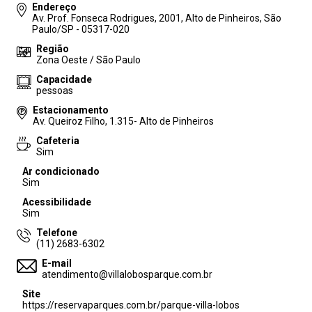
Endereço
Av. Prof. Fonseca Rodrigues, 2001, Alto de Pinheiros, São
Paulo/SP - 05317-020
Região
Zona Oeste / São Paulo
Capacidade
pessoas
Estacionamento
Av. Queiroz Filho, 1.315- Alto de Pinheiros
Cafeteria
Sim
Ar condicionado
Sim
Acessibilidade
Sim
Telefone
(11) 2683-6302
E-mail
atendimento@villalobosparque.com.br
Site
https://reservaparques.com.br/parque-villa-lobos