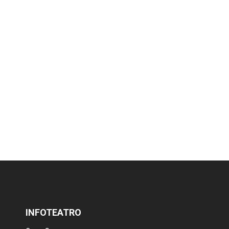
INFOTEATRO