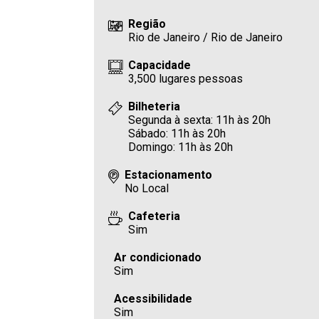
Região
Rio de Janeiro / Rio de Janeiro
Capacidade
3,500 lugares pessoas
Bilheteria
Segunda à sexta: 11h às 20h
Sábado: 11h às 20h
Domingo: 11h às 20h
Estacionamento
No Local
Cafeteria
Sim
Ar condicionado
Sim
Acessibilidade
Sim