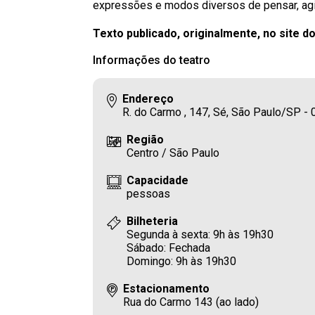
expressões e modos diversos de pensar, agir
Texto publicado, originalmente, no site d
Informações do teatro
Endereço
R. do Carmo , 147, Sé, São Paulo/SP -
Região
Centro / São Paulo
Capacidade
pessoas
Bilheteria
Segunda à sexta: 9h às 19h30
Sábado: Fechada
Domingo: 9h às 19h30
Estacionamento
Rua do Carmo 143 (ao lado)