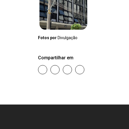
Fotos por
Divulgação
Compartilhar em