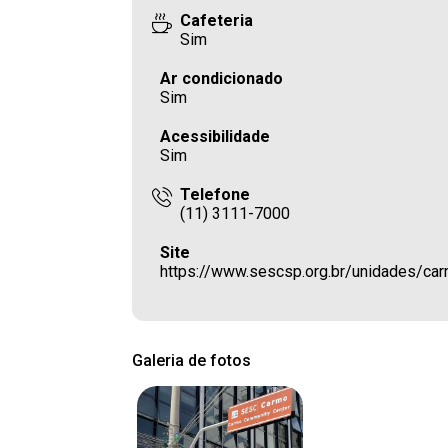
Cafeteria
Sim
Ar condicionado
Sim
Acessibilidade
Sim
Telefone
(11) 3111-7000
Site
https://www.sescsp.org.br/unidades/ca
Galeria de fotos