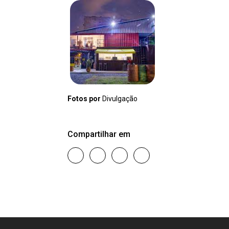
Fotos por
Divulgação
Compartilhar em