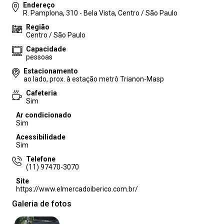
Endereço
R. Pamplona, 310 - Bela Vista, Centro / São Paulo
Região
Centro / São Paulo
Capacidade
pessoas
Estacionamento
ao lado, prox. à estação metrô Trianon-Masp
Cafeteria
Sim
Ar condicionado
Sim
Acessibilidade
Sim
Telefone
(11) 97470-3070
Site
https://www.elmercadoiberico.com.br/
Galeria de fotos