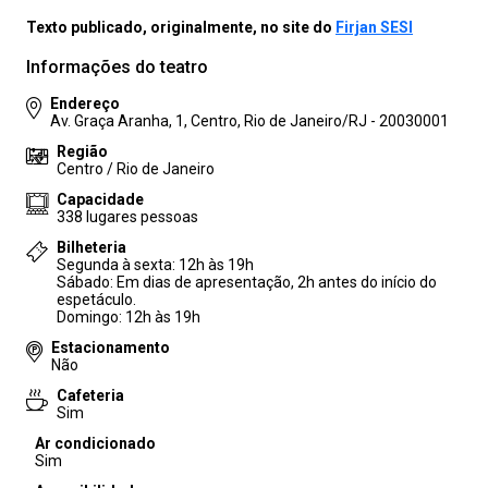
Texto publicado, originalmente, no site do
Firjan SESI
Informações do teatro
Endereço
Av. Graça Aranha, 1, Centro, Rio de Janeiro/RJ - 20030001
Região
Centro / Rio de Janeiro
Capacidade
338 lugares pessoas
Bilheteria
Segunda à sexta: 12h às 19h
Sábado: Em dias de apresentação, 2h antes do início do
espetáculo.
Domingo: 12h às 19h
Estacionamento
Não
Cafeteria
Sim
Ar condicionado
Sim