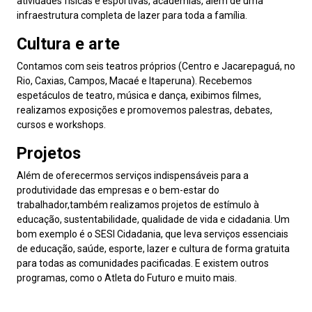
atividades físicas e esportivas, academias, além de uma
infraestrutura completa de lazer para toda a família.
Cultura e arte
Contamos com seis teatros próprios (Centro e Jacarepaguá, no
Rio, Caxias, Campos, Macaé e Itaperuna). Recebemos
espetáculos de teatro, música e dança, exibimos filmes,
realizamos exposições e promovemos palestras, debates,
cursos e workshops.
Projetos
Além de oferecermos serviços indispensáveis para a
produtividade das empresas e o bem-estar do
trabalhador,também realizamos projetos de estímulo à
educação, sustentabilidade, qualidade de vida e cidadania. Um
bom exemplo é o SESI Cidadania, que leva serviços essenciais
de educação, saúde, esporte, lazer e cultura de forma gratuita
para todas as comunidades pacificadas. E existem outros
programas, como o Atleta do Futuro e muito mais.