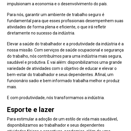
impulsionam a economia e o desenvolvimento do país.
Para nós, garantir um ambiente de trabalho seguro é
fundamental para que esses profissionais desempenhem suas
atividades de forma plena e eficiente, o que irá refletir
diretamente no sucesso da indústria.
Elevar a saúde do trabalhador e a produtividade da indústria é a
nossa missão. Com serviços de saúde ocupacional e segurança
do trabalho, nós contribuímos para uma indústria mais segura,
saudável e produtiva. E vai além: disponibilizamos uma grande
variedade de atividades com o objetivo de educar e elevar o
bem-estar do trabalhador e seus dependentes. Afinal, um
funcionário sadio e bem informado trabalha melhor e produz
mais.
E com produtividade, nós transformamos a indústria.
Esporte e lazer
Para estimular a adoção de um
estilo de vida mais saudável,
disponibilizamos ao trabalhador e seus dependentes