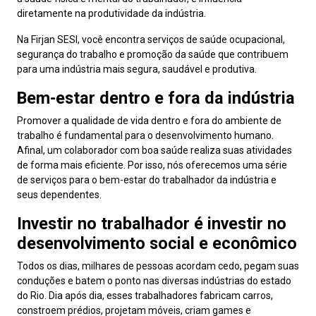
diretamente na produtividade da indústria.
Na Firjan SESI, você encontra serviços de saúde ocupacional,
segurança do trabalho e promoção da saúde que contribuem
para uma indústria mais segura, saudável e produtiva.
Bem-estar dentro e fora da indústria
Promover a qualidade de vida dentro e fora do ambiente de
trabalho é fundamental para o desenvolvimento humano.
Afinal, um colaborador com boa saúde realiza suas atividades
de forma mais eficiente. Por isso, nós oferecemos uma série
de serviços para o bem-estar do trabalhador da indústria e
seus dependentes.
Investir no trabalhador é investir no
desenvolvimento social e econômico
Todos os dias, milhares de pessoas acordam cedo, pegam suas
conduções e batem o ponto nas diversas indústrias do estado
do Rio. Dia após dia, esses trabalhadores fabricam carros,
constroem prédios, projetam móveis, criam games e